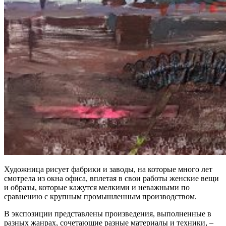
Художница рисует фабрики и заводы, на которые много лет
смотрела из окна офиса, вплетая в свои работы женские вещи
и образы, которые кажутся мелкими и неважными по
сравнению с крупным промышленным производством.
В экспозиции представлены произведения, выполненные в
разных жанрах, сочетающие разные материалы и техники, –