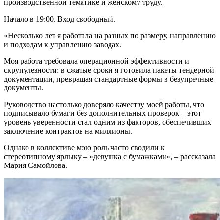
производственной тематике и женскому труду.
Начало в 19:00. Вход свободный.
«Несколько лет я работала на разных по размеру, направлению
и подходам к управлению заводах.
Моя работа требовала операционной эффективности и
скрупулезности: в сжатые сроки я готовила пакеты тендерной
документации, превращая стандартные формы в безупречные
документы.
Руководство настолько доверяло качеству моей работы, что
подписывало бумаги без дополнительных проверок – этот
уровень уверенности стал одним из факторов, обеспечивших
заключение контрактов на миллионы.
Однако в коллективе мою роль часто сводили к
стереотипному ярлыку – «девушка с бумажками», – рассказала
Мария Самойлова.