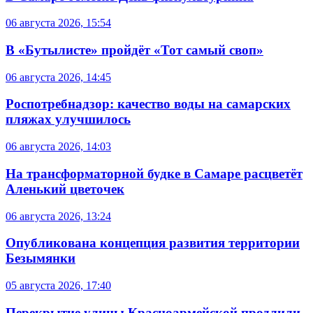
06 августа 2026, 15:54
В «Бутылисте» пройдёт «Тот самый своп»
06 августа 2026, 14:45
Роспотребнадзор: качество воды на самарских
пляжах улучшилось
06 августа 2026, 14:03
На трансформаторной будке в Самаре расцветёт
Аленький цветочек
06 августа 2026, 13:24
Опубликована концепция развития территории
Безымянки
05 августа 2026, 17:40
Перекрытие улицы Красноармейской продлили