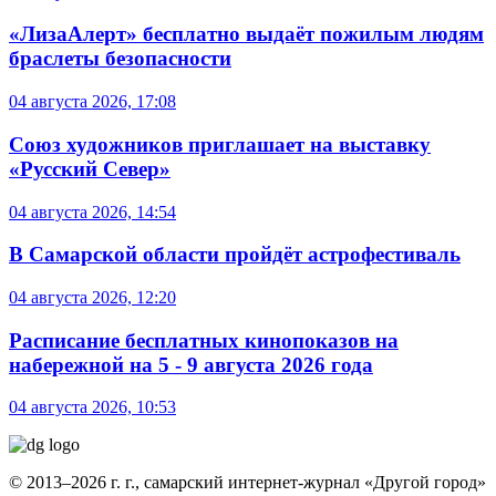
«ЛизаАлерт» бесплатно выдаёт пожилым людям
браслеты безопасности
04 августа 2026, 17:08
Союз художников приглашает на выставку
«Русский Север»
04 августа 2026, 14:54
В Самарской области пройдёт астрофестиваль
04 августа 2026, 12:20
Расписание бесплатных кинопоказов на
набережной на 5 - 9 августа 2026 года
04 августа 2026, 10:53
© 2013–2026 г. г., самарский интернет-журнал «Другой город»