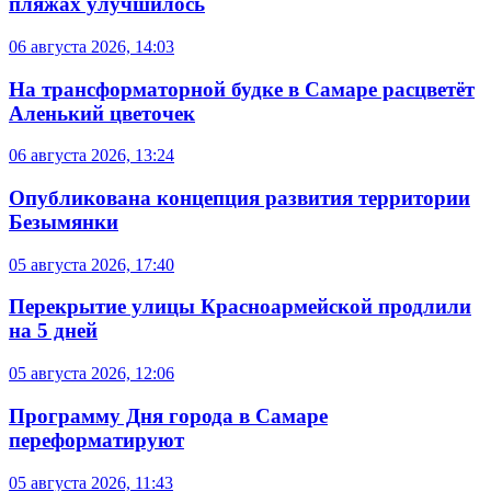
пляжах улучшилось
06 августа 2026, 14:03
На трансформаторной будке в Самаре расцветёт
Аленький цветочек
06 августа 2026, 13:24
Опубликована концепция развития территории
Безымянки
05 августа 2026, 17:40
Перекрытие улицы Красноармейской продлили
на 5 дней
05 августа 2026, 12:06
Программу Дня города в Самаре
переформатируют
05 августа 2026, 11:43