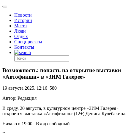
Новости
Истории
Места
Люди
Отдых
Спецпроекты
Контакты
Возможность: попасть на открытие выставки
«Автофикшн» в «ЗИМ Галерее»
19 августа 2025, 12:16
580
Автор: Редакция
В среду, 20 августа, в культурном центре «ЗИМ Галерея»
откроется выставка «Автофикшн» (12+) Дениса Кулебакина.
Начало в 19:00. Вход свободный.