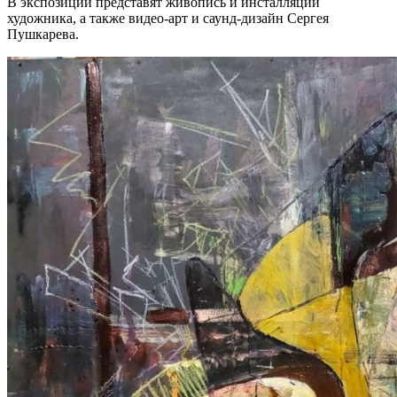
В экспозиции представят живопись и инсталляции
художника, а также видео-арт и саунд-дизайн Сергея
Пушкарева.