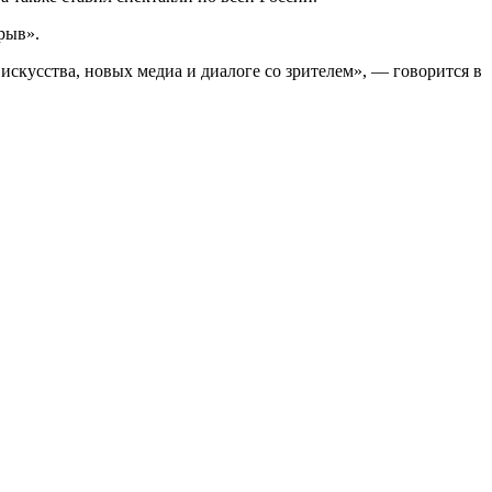
рыв».
искусства, новых медиа и диалоге со зрителем», — говорится в