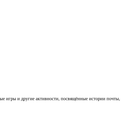
ные игры и другие активности, посвящённые истории почты,