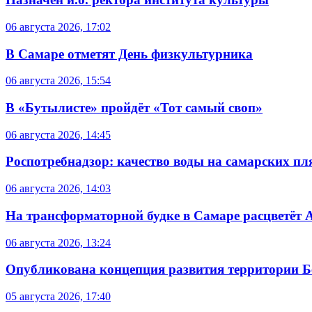
06 августа 2026, 17:02
В Самаре отметят День физкультурника
06 августа 2026, 15:54
В «Бутылисте» пройдёт «Тот самый своп»
06 августа 2026, 14:45
Роспотребнадзор: качество воды на самарских п
06 августа 2026, 14:03
На трансформаторной будке в Самаре расцветёт 
06 августа 2026, 13:24
Опубликована концепция развития территории 
05 августа 2026, 17:40