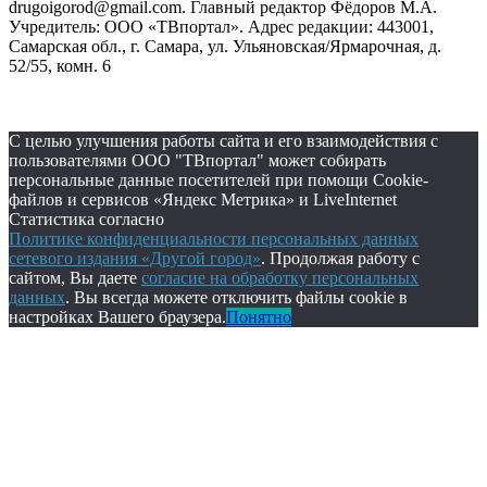
drugoigorod@gmail.com. Главный редактор Фёдоров М.А.
Учредитель: ООО «ТВпортал». Адрес редакции: 443001,
Самарская обл., г. Самара, ул. Ульяновская/Ярмарочная, д.
52/55, комн. 6
С целью улучшения работы сайта и его взаимодействия с
пользователями ООО "ТВпортал" может собирать
персональные данные посетителей при помощи Cookie-
файлов и сервисов «Яндекс Метрика» и LiveInternet
Статистика согласно
Политике конфиденциальности персональных данных
сетевого издания «Другой город»
. Продолжая работу с
сайтом, Вы даете
согласие на обработку персональных
данных
. Вы всегда можете отключить файлы cookie в
настройках Вашего браузера.
Понятно