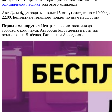
официальном паблике
торгового комплекса.
Автобусы будут ходить каждые 15 минут ежедневно с 10:00 до
22:00. Бесплатные транспорт пойдёт по двум маршрутам.
Первый маршрут
: от Центрального автовокзала до
торгового комплекса. Автобусы будут делать в пути три
остановки на Дыбенко, Гагарина и Аэродромной.