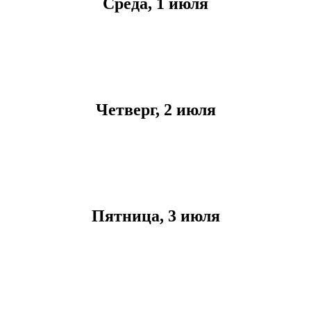
Среда, 1 июля
Четверг, 2 июля
Пятница, 3 июля