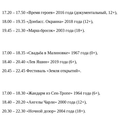
17.20 – 17.50 «Время героев» 2016 года (документальный, 12+),
18.00 – 19.35 «Донбасс. Окраина» 2018 года (12+),
19.45 – 21.30 «Марш-бросок» 2003 года (18+).
17.00 – 18.35 «Свадьба в Малиновке» 1967 года (0+),
18.40 – 20.40 «Лев Яшин» 2019 года (6+),
20.45 – 22.45 Фестиваль «Земля открытий».
17.00 – 18.30 «Жандарм из Сен-Тропе» 1964 года (6+),
18.40 – 20.20 «Ангелы Чарли» 2000 года (12+),
20.30 – 22.30 «Ночной дозор» 2004 года (18+).