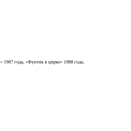
» 1987 года, «Фунтик в цирке» 1988 года,