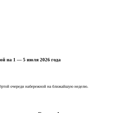
ой на 1 — 5 июля 2026 года
твёртой очереди набережной на ближайшую неделю.