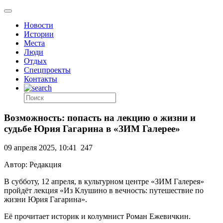
Новости
Истории
Места
Люди
Отдых
Спецпроекты
Контакты
Возможность: попасть на лекцию о жизни и
судьбе Юрия Гагарина в «ЗИМ Галерее»
09 апреля 2025, 10:41
247
Автор: Редакция
В субботу, 12 апреля, в культурном центре «ЗИМ Галерея»
пройдёт лекция «Из Клушино в вечность: путешествие по
жизни Юрия Гагарина».
Её прочитает историк и колумнист Роман Ежевичкин.