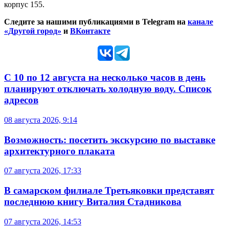
корпус 155.
Следите за нашими публикациями в Telegram на
канале
«Другой город»
и
ВКонтакте
С 10 по 12 августа на несколько часов в день
планируют отключать холодную воду. Список
адресов
08 августа 2026, 9:14
Возможность: посетить экскурсию по выставке
архитектурного плаката
07 августа 2026, 17:33
В самарском филиале Третьяковки представят
последнюю книгу Виталия Стадникова
07 августа 2026, 14:53