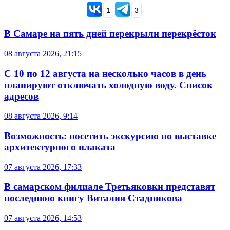
1
3
В Самаре на пять дней перекрыли перекрёсток
08 августа 2026, 21:15
С 10 по 12 августа на несколько часов в день
планируют отключать холодную воду. Список
адресов
08 августа 2026, 9:14
Возможность: посетить экскурсию по выставке
архитектурного плаката
07 августа 2026, 17:33
В самарском филиале Третьяковки представят
последнюю книгу Виталия Стадникова
07 августа 2026, 14:53