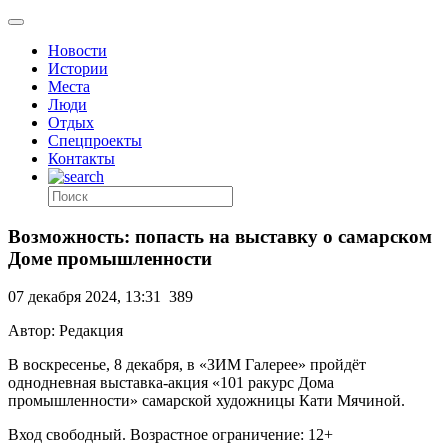
Новости
Истории
Места
Люди
Отдых
Спецпроекты
Контакты
Возможность: попасть на выставку о самарском
Доме промышленности
07 декабря 2024, 13:31
389
Автор: Редакция
В воскресенье, 8 декабря, в «ЗИМ Галерее» пройдёт
однодневная выставка-акция «101 ракурс Дома
промышленности» самарской художницы Кати Мячиной.
Вход свободный. Возрастное ограничение: 12+