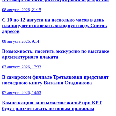
08 августа 2026, 21:15
С 10 по 12 августа на несколько часов в день
планируют отключать холодную воду. Список
адресов
08 августа 2026, 9:14
Возможность: посетить экскурсию по выставке
архитектурного плаката
07 августа 2026, 17:33
В самарском филиале Третьяковки представят
последнюю книгу Виталия Стадникова
07 августа 2026, 14:53
Компенсацию за изымаемое жильё при КРТ
будут рассчитывать по новым правилам