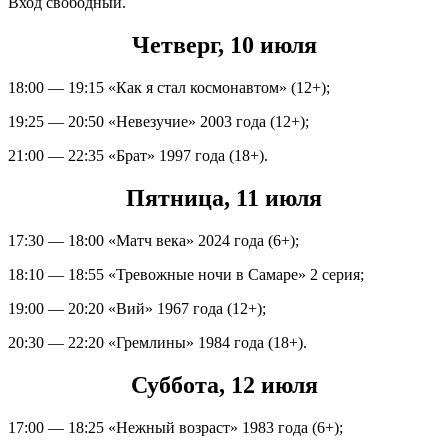
Вход свободный.
Четверг, 10 июля
18:00 — 19:15 «Как я стал космонавтом» (12+);
19:25 — 20:50 «Невезучие» 2003 года (12+);
21:00 — 22:35 «Брат» 1997 года (18+).
Пятница, 11 июля
17:30 — 18:00 «Матч века» 2024 года (6+);
18:10 — 18:55 «Тревожные ночи в Самаре» 2 серия;
19:00 — 20:20 «Вий» 1967 года (12+);
20:30 — 22:20 «Гремлины» 1984 года (18+).
Суббота, 12 июля
17:00 — 18:25 «Нежный возраст» 1983 года (6+);