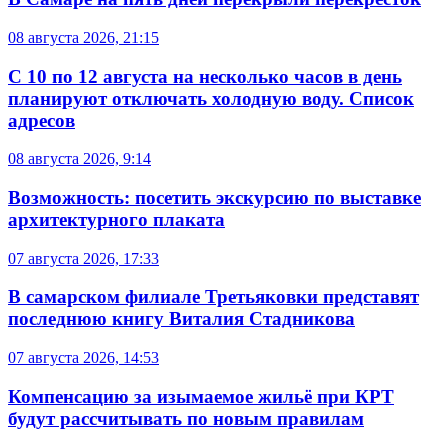
08 августа 2026, 21:15
С 10 по 12 августа на несколько часов в день
планируют отключать холодную воду. Список
адресов
08 августа 2026, 9:14
Возможность: посетить экскурсию по выставке
архитектурного плаката
07 августа 2026, 17:33
В самарском филиале Третьяковки представят
последнюю книгу Виталия Стадникова
07 августа 2026, 14:53
Компенсацию за изымаемое жильё при КРТ
будут рассчитывать по новым правилам