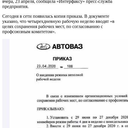
вчера, 23 апреля, сообщила «Интерфаксу» пресс-служба
предприятия.
Сегодня в сети появилась копия приказа. В документе
указано, что четырехдневную рабочую неделю вводят «в
целях сохранения рабочих мест, по согласованию с
профсоюзным комитетом».