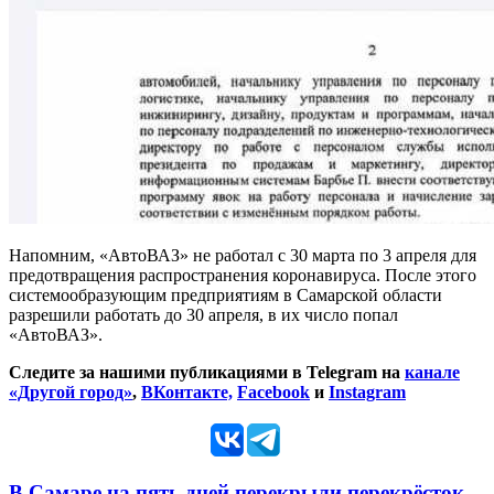
Напомним, «АвтоВАЗ» не работал с 30 марта по 3 апреля для
предотвращения распространения коронавируса. После этого
системообразующим предприятиям в Самарской области
разрешили работать до 30 апреля, в их число попал
«АвтоВАЗ».
Следите за нашими публикациями в Telegram на
канале
«Другой город»
,
ВКонтакте,
Facebook
и
Instagram
В Самаре на пять дней перекрыли перекрёсток