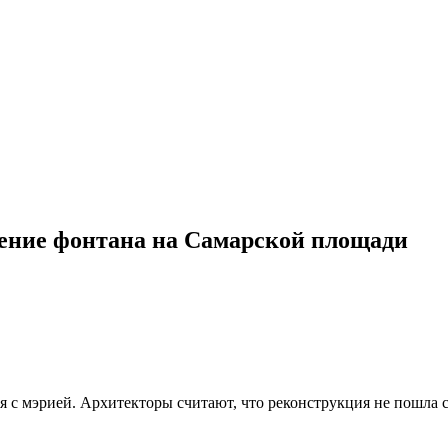
ление фонтана на Самарской площади
я с мэрией. Архитекторы считают, что реконструкция не пошла