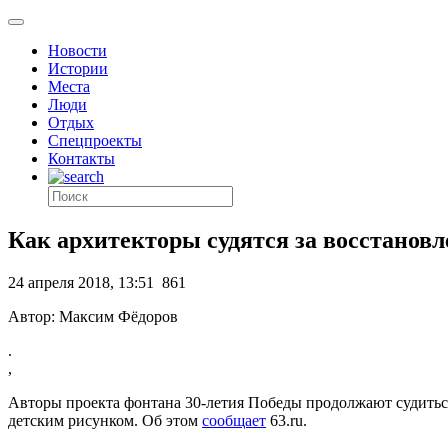
Новости
Истории
Места
Люди
Отдых
Спецпроекты
Контакты
Как архитекторы судятся за восстанов
24 апреля 2018, 13:51
861
Автор: Максим Фёдоров
.
,
Авторы проекта фонтана 30-летия Победы продолжают судитьс
детским рисунком. Об этом
сообщает
63.ru.