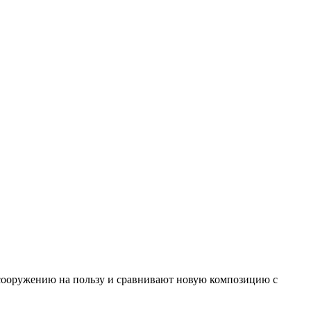
 сооружению на пользу и сравнивают новую композицию с