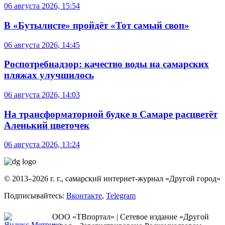
06 августа 2026, 15:54
В «Бутылисте» пройдёт «Тот самый своп»
06 августа 2026, 14:45
Роспотребнадзор: качество воды на самарских
пляжах улучшилось
06 августа 2026, 14:03
На трансформаторной будке в Самаре расцветёт
Аленький цветочек
06 августа 2026, 13:24
© 2013–2026 г. г., самарский интернет-журнал «Другой город»
Подписывайтесь:
Вконтакте
,
Telegram
ООО «ТВпортал» | Сетевое издание «Другой