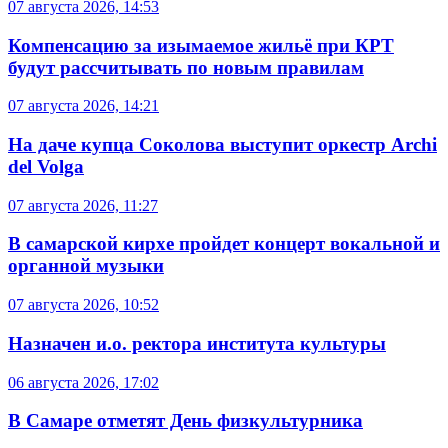
07 августа 2026, 14:53
Компенсацию за изымаемое жильё при КРТ
будут рассчитывать по новым правилам
07 августа 2026, 14:21
На даче купца Соколова выступит оркестр Archi
del Volga
07 августа 2026, 11:27
В самарской кирхе пройдет концерт вокальной и
органной музыки
07 августа 2026, 10:52
Назначен и.о. ректора института культуры
06 августа 2026, 17:02
В Самаре отметят День физкультурника