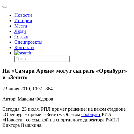
Новости
Истории
Места
Люди
Отдых
Спецпроекты
Контакты
На «Самара Арене» могут сыграть «Оренбург»
и «Зенит»
23 июля 2019, 10:31
864
Автор: Максим Фёдоров
Сегодня, 23 июля, РПЛ примет решение: на каком стадионе
«Оренбург» примет «Зенит». Об этом
сообщает
РИА
«Новости» со ссылкой на спортивного директора РФПЛ
Виктора Пышкина.