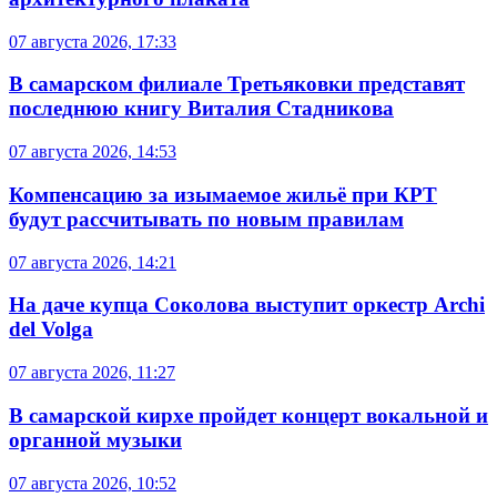
07 августа 2026, 17:33
В самарском филиале Третьяковки представят
последнюю книгу Виталия Стадникова
07 августа 2026, 14:53
Компенсацию за изымаемое жильё при КРТ
будут рассчитывать по новым правилам
07 августа 2026, 14:21
На даче купца Соколова выступит оркестр Archi
del Volga
07 августа 2026, 11:27
В самарской кирхе пройдет концерт вокальной и
органной музыки
07 августа 2026, 10:52