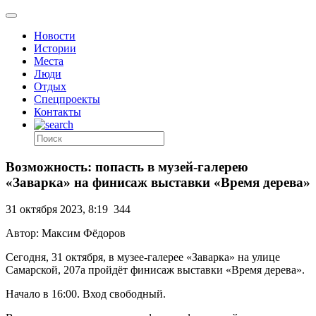
Новости
Истории
Места
Люди
Отдых
Спецпроекты
Контакты
Возможность: попасть в музей-галерею
«Заварка» на финисаж выставки «Время дерева»
31 октября 2023, 8:19
344
Автор: Максим Фёдоров
Сегодня, 31 октября, в музее-галерее «Заварка» на улице
Самарской, 207а пройдёт финисаж выставки «Время дерева».
Начало в 16:00. Вход свободный.