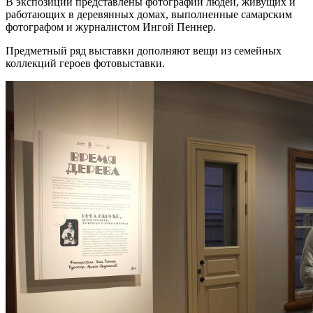
В экспозиции представлены фотографии людей, живущих и
работающих в деревянных домах, выполненные самарским
фотографом и журналистом Ингой Пеннер.
Предметный ряд выставки дополняют вещи из семейных
коллекций героев фотовыставки.