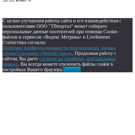
С целью улучшения работы сайта и его взаимодействия с
пользователями ООО "ТВпортал" может собирать
персональные данные посетителей при помощи Cookie-
файлов и сервисов «Яндекс Метрика» и LiveInternet
Статистика согласно
Политике конфиденциальности персональных данных
сетевого издания «Другой город»
. Продолжая работу с
сайтом, Вы даете
согласие на обработку персональных
данных
. Вы всегда можете отключить файлы cookie в
настройках Вашего браузера.
Понятно