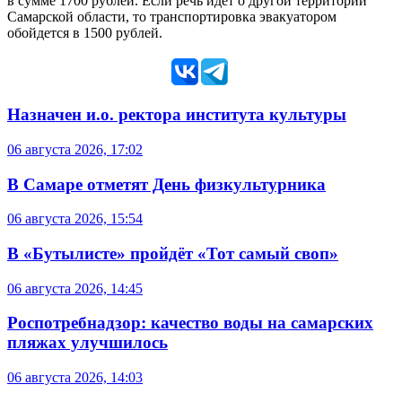
в сумме 1700 рублей. Если речь идет о другой территории
Самарской области, то транспортировка эвакуатором
обойдется в 1500 рублей.
Назначен и.о. ректора института культуры
06 августа 2026, 17:02
В Самаре отметят День физкультурника
06 августа 2026, 15:54
В «Бутылисте» пройдёт «Тот самый своп»
06 августа 2026, 14:45
Роспотребнадзор: качество воды на самарских
пляжах улучшилось
06 августа 2026, 14:03