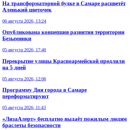
На трансформаторной будке в Самаре расцветёт
Аленький цветочек
06 августа 2026, 13:24
Опубликована концепция развития территории
Безымянки
05 августа 2026, 17:40
Перекрытие улицы Красноармейской продлили
на 5 дней
05 августа 2026, 12:06
Программу Дня города в Самаре
переформатируют
05 августа 2026, 11:43
«ЛизаАлерт» бесплатно выдаёт пожилым людям
браслеты безопасности