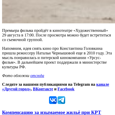
Премьера фильма пройдёт в кинотеатре «Художественный»
29 августа в 17:00. После просмотра можно будет встретиться
со съемочной группой.
Напомним, идея снять кино про Константина Головкина
пришла режиссеру Натальи Чернышовой еще в 2010 году. Эта
мысль понравилась и питерской кинокомпании «Урсус-
фильм». В дальнейшем проект поддержали в министерстве
культуры РФ.
Фото обложки
отсюда
Следите за нашими публикациями на Telegram на
канале
«Другой город»
,
ВКонтакте
и
Facebook
Компенсацию за изымаемое жильё при КРТ