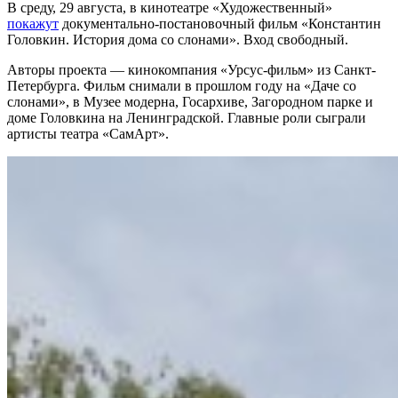
В среду, 29 августа, в кинотеатре «Художественный»
покажут
документально-постановочный фильм «Константин
Головкин. История дома со слонами». Вход свободный.
Авторы проекта — кинокомпания «Урсус-фильм» из Санкт-
Петербурга. Фильм снимали в прошлом году на «Даче со
слонами», в Музее модерна, Госархиве, Загородном парке и
доме Головкина на Ленинградской. Главные роли сыграли
артисты театра «СамАрт».