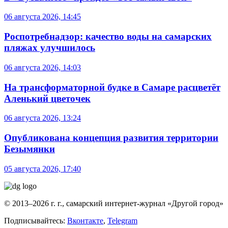
06 августа 2026, 14:45
Роспотребнадзор: качество воды на самарских
пляжах улучшилось
06 августа 2026, 14:03
На трансформаторной будке в Самаре расцветёт
Аленький цветочек
06 августа 2026, 13:24
Опубликована концепция развития территории
Безымянки
05 августа 2026, 17:40
© 2013–2026 г. г., самарский интернет-журнал «Другой город»
Подписывайтесь:
Вконтакте
,
Telegram