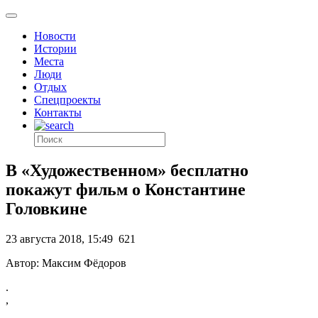
Новости
Истории
Места
Люди
Отдых
Спецпроекты
Контакты
В «Художественном» бесплатно
покажут фильм о Константине
Головкине
23 августа 2018, 15:49
621
Автор: Максим Фёдоров
.
,