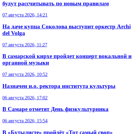
будут рассчитывать по новым правилам
07 августа 2026, 14:21
На даче купца Соколова выступит оркестр Archi
del Volga
07 августа 2026, 11:27
В самарской кирхе пройдет концерт вокальной и
органной музыки
07 августа 2026, 10:52
Назначен и.о. ректора института культуры
06 августа 2026, 17:02
В Самаре отметят День физкультурника
06 августа 2026, 15:54
В «Бутылисте» пройдёт «Тот самый своп»