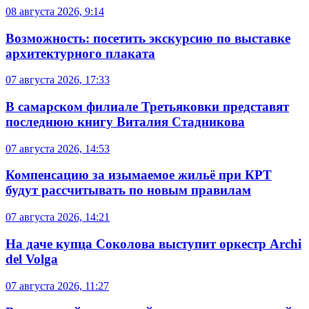
08 августа 2026, 9:14
Возможность: посетить экскурсию по выставке
архитектурного плаката
07 августа 2026, 17:33
В самарском филиале Третьяковки представят
последнюю книгу Виталия Стадникова
07 августа 2026, 14:53
Компенсацию за изымаемое жильё при КРТ
будут рассчитывать по новым правилам
07 августа 2026, 14:21
На даче купца Соколова выступит оркестр Archi
del Volga
07 августа 2026, 11:27