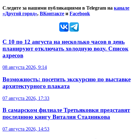
Следите за нашими публикациями в Telegram на
канале
«Другой город»
,
ВКонтакте
и
Facebook
С 10 по 12 августа на несколько часов в день
планируют отключать холодную воду. Список
адресов
08 августа 2026, 9:14
Возможность: посетить экскурсию по выставке
архитектурного плаката
07 августа 2026, 17:33
В самарском филиале Третьяковки представят
последнюю книгу Виталия Стадникова
07 августа 2026, 14:53