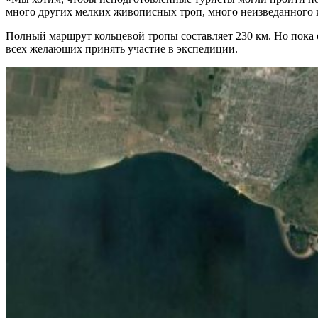
много других мелких живописных троп, много неизведанного 
Полный маршрут кольцевой тропы составляет 230 км. Но пока 
всех желающих принять участие в экспедиции.