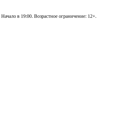
Начало в 19:00. Возрастное ограничение: 12+.