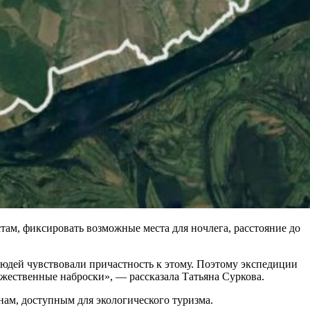
там, фиксировать возможные места для ночлега, расстояние до
.
юдей чувствовали причастность к этому. Поэтому экспедиции
дожественные наброски», — рассказала Татьяна Суркова.
ам, доступным для экологического туризма.