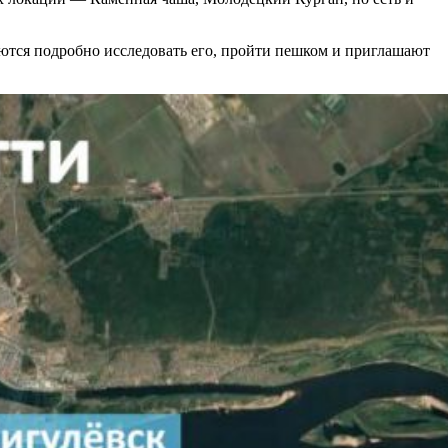
аются подробно исследовать его, пройти пешком и приглашают