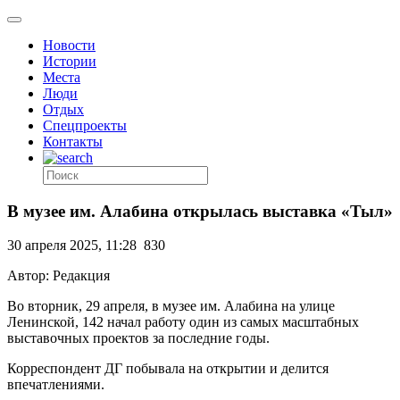
Новости
Истории
Места
Люди
Отдых
Спецпроекты
Контакты
В музее им. Алабина открылась выставка «Тыл»
30 апреля 2025, 11:28
830
Автор: Редакция
Во вторник, 29 апреля, в музее им. Алабина на улице
Ленинской, 142 начал работу один из самых масштабных
выставочных проектов за последние годы.
Корреспондент ДГ побывала на открытии и делится
впечатлениями.