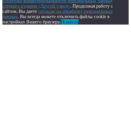
Политике конфиденциальности персональных данных
сетевого издания «Другой город»
. Продолжая работу с
сайтом, Вы даете
согласие на обработку персональных
данных
. Вы всегда можете отключить файлы cookie в
настройках Вашего браузера.
Понятно