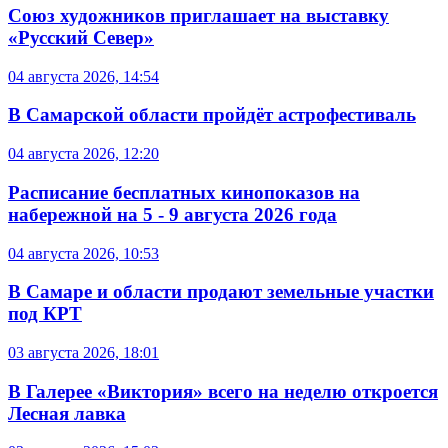
Союз художников приглашает на выставку
«Русский Север»
04 августа 2026, 14:54
В Самарской области пройдёт астрофестиваль
04 августа 2026, 12:20
Расписание бесплатных кинопоказов на
набережной на 5 - 9 августа 2026 года
04 августа 2026, 10:53
В Самаре и области продают земельные участки
под КРТ
03 августа 2026, 18:01
В Галерее «Виктория» всего на неделю откроется
Лесная лавка