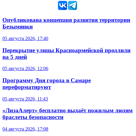
Опубликована концепция развития территории
Безымянки
05 августа 2026, 17:40
Перекрытие улицы Красноармейской продлили
на 5 дней
05 августа 2026, 12:06
Программу Дня города в Самаре
переформатируют
05 августа 2026, 11:43
«ЛизаАлерт» бесплатно выдаёт пожилым людям
браслеты безопасности
04 августа 2026, 17:08