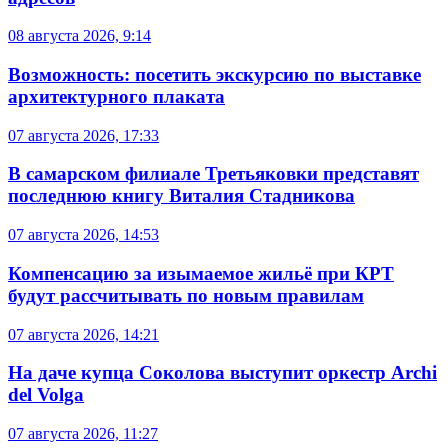
08 августа 2026, 9:14
Возможность: посетить экскурсию по выставке
архитектурного плаката
07 августа 2026, 17:33
В самарском филиале Третьяковки представят
последнюю книгу Виталия Стадникова
07 августа 2026, 14:53
Компенсацию за изымаемое жильё при КРТ
будут рассчитывать по новым правилам
07 августа 2026, 14:21
На даче купца Соколова выступит оркестр Archi
del Volga
07 августа 2026, 11:27