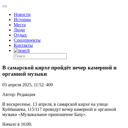
Новости
Истории
Места
Люди
Отдых
Спецпроекты
Контакты
В самарской кирхе пройдёт вечер камерной и
органной музыки
03 апреля 2025, 11:52
409
Автор: Редакция
В воскресенье, 13 апреля, в самарской кирхе на улице
Куйбышева, 115/117 проведут вечер камерной и органной
музыки «Музыкальное приношение Баху».
Начало в 16:00.