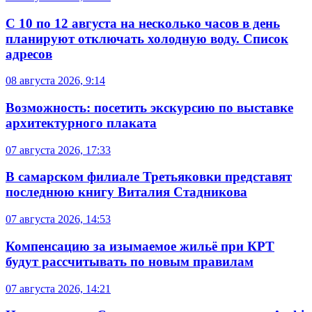
С 10 по 12 августа на несколько часов в день
планируют отключать холодную воду. Список
адресов
08 августа 2026, 9:14
Возможность: посетить экскурсию по выставке
архитектурного плаката
07 августа 2026, 17:33
В самарском филиале Третьяковки представят
последнюю книгу Виталия Стадникова
07 августа 2026, 14:53
Компенсацию за изымаемое жильё при КРТ
будут рассчитывать по новым правилам
07 августа 2026, 14:21