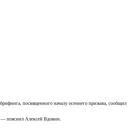
я брифинга, посвященного началу осеннего призыва, сообщил
, — пояснил Алексей Вдовин.