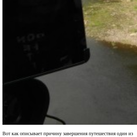
Вот как описывает причину завершения путешествия один из