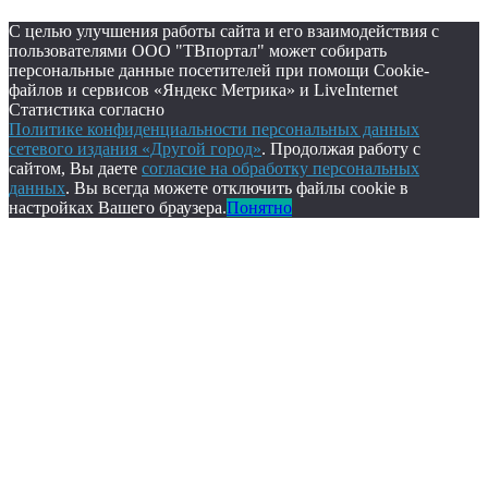
С целью улучшения работы сайта и его взаимодействия с
пользователями ООО "ТВпортал" может собирать
персональные данные посетителей при помощи Cookie-
файлов и сервисов «Яндекс Метрика» и LiveInternet
Статистика согласно
Политике конфиденциальности персональных данных
сетевого издания «Другой город»
. Продолжая работу с
сайтом, Вы даете
согласие на обработку персональных
данных
. Вы всегда можете отключить файлы cookie в
настройках Вашего браузера.
Понятно