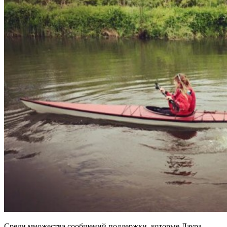
Cреди множества сообщений поддержки, которые Лаура