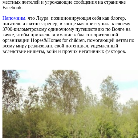
местных жителей и угрожающие сообщения на страничке
Facebook.
Напомним
, что Лаура, позиционирующая себя как блогер,
писатель и фитнес-тренер, в конце мая приступила к своему
3700-километровому одиночному путешествию по Волге на
каяке, чтобы привлечь внимание к благотворительной
организации Hopes&Homes for children, помогающей детям по
всему миру реализовать свой потенциал, ущемленный
вследствие нищеты, войн и прочих негативных факторов.