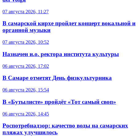
07 августа 2026, 11:27
В самарской кирхе пройдет концерт вокальной и
органной музыки
07 августа 2026, 10:52
Назначен и.о. ректора института культуры
06 августа 2026, 17:02
В Самаре отметят День физкультурника
06 августа 2026, 15:54
В «Бутылисте» пройдёт «Тот самый своп»
06 августа 2026, 14:45
Роспотребнадзор: качество воды на самарских
пляжах улучшилось