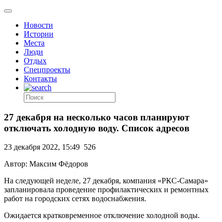
Новости
Истории
Места
Люди
Отдых
Спецпроекты
Контакты
27 декабря на несколько часов планируют
отключать холодную воду. Список адресов
23 декабря 2022, 15:49
526
Автор: Максим Фёдоров
На следующей неделе, 27 декабря, компания «РКС-Самара»
запланировала проведение профилактических и ремонтных
работ на городских сетях водоснабжения.
Ожидается кратковременное отключение холодной воды.