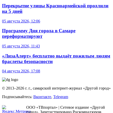
Перекрытие улицы Красноармейской продлили
на 5 дней
05 августа 2026, 12:06
Программу Дня города в Самаре
переформатируют
05 августа 2026, 11:43
«ЛизаАлерт» бесплатно выдаёт пожилым людям
браслеты безопасности
04 августа 2026, 17:08
© 2013–2026 г. г., самарский интернет-журнал «Другой город»
Подписывайтесь:
Вконтакте
,
Telegram
ООО «ТВпортал» | Сетевое издание «Другой
город». Зарегистрировано Роскомнадзором.