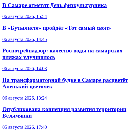
В Самаре отметят День физкультурника
06 августа 2026, 15:54
В «Бутылисте» пройдёт «Тот самый своп»
06 августа 2026, 14:45
Роспотребнадзор: качество воды на самарских
пляжах улучшилось
06 августа 2026, 14:03
На трансформаторной будке в Самаре расцветёт
Аленький цветочек
06 августа 2026, 13:24
Опубликована концепция развития территории
Безымянки
05 августа 2026, 17:40