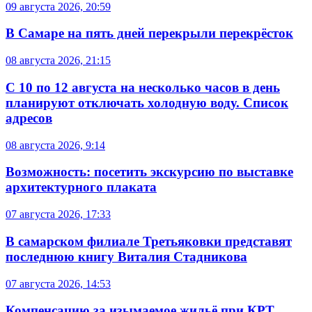
09 августа 2026, 20:59
В Самаре на пять дней перекрыли перекрёсток
08 августа 2026, 21:15
С 10 по 12 августа на несколько часов в день
планируют отключать холодную воду. Список
адресов
08 августа 2026, 9:14
Возможность: посетить экскурсию по выставке
архитектурного плаката
07 августа 2026, 17:33
В самарском филиале Третьяковки представят
последнюю книгу Виталия Стадникова
07 августа 2026, 14:53
Компенсацию за изымаемое жильё при КРТ