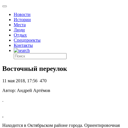
Новости
Истории
Места
Люди
Отдых
Спецпроекты
Контакты
Восточный переулок
11 мая 2018, 17:56
470
Автор: Андрей Артёмов
.
,
Находится в Октябрьском районе города. Ориентировочная