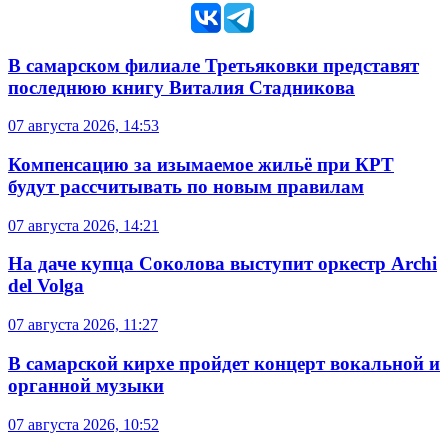
В самарском филиале Третьяковки представят
последнюю книгу Виталия Стадникова
07 августа 2026, 14:53
Компенсацию за изымаемое жильё при КРТ
будут рассчитывать по новым правилам
07 августа 2026, 14:21
На даче купца Соколова выступит оркестр Archi
del Volga
07 августа 2026, 11:27
В самарской кирхе пройдет концерт вокальной и
органной музыки
07 августа 2026, 10:52