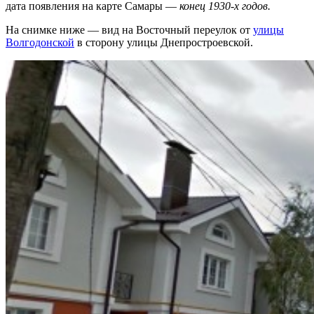
дата появления на карте Самары —
конец 1930-х годов.
На снимке ниже — вид на Восточный переулок от
улицы
Волгодонской
в сторону улицы Днепростроевской.