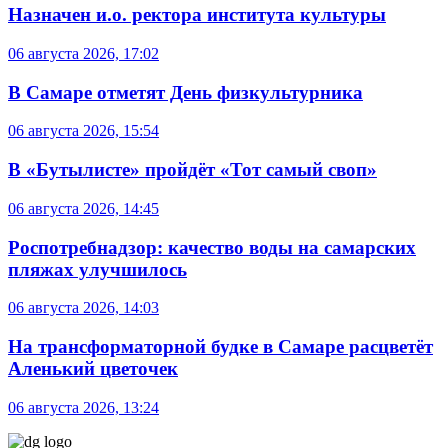
Назначен и.о. ректора института культуры
06 августа 2026, 17:02
В Самаре отметят День физкультурника
06 августа 2026, 15:54
В «Бутылисте» пройдёт «Тот самый своп»
06 августа 2026, 14:45
Роспотребнадзор: качество воды на самарских
пляжах улучшилось
06 августа 2026, 14:03
На трансформаторной будке в Самаре расцветёт
Аленький цветочек
06 августа 2026, 13:24