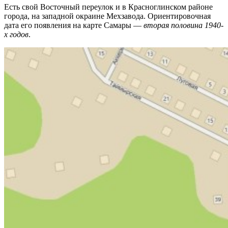
Есть свой Восточный переулок и в Красноглинском районе
города, на западной окраине Мехзавода. Ориентировочная
дата его появления на карте Самары —
вторая половина 1940-
х годов
.