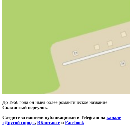
До 1966 года он имел более романтическое название —
Скалистый переулок
.
Следите за нашими публикациями в Telegram на
канале
«Другой город»
,
ВКонтакте
и
Facebook