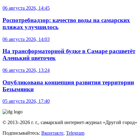
06 августа 2026, 14:45
Роспотребнадзор: качество воды на самарских
пляжах улучшилось
06 августа 2026, 14:03
На трансформаторной будке в Самаре расцветёт
Аленький цветочек
06 августа 2026, 13:24
Опубликована концепция развития территории
Безымянки
05 августа 2026, 17:40
© 2013–2026 г. г., самарский интернет-журнал «Другой город»
Подписывайтесь:
Вконтакте
,
Telegram