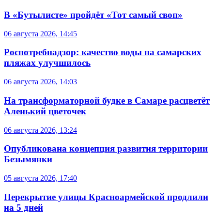
В «Бутылисте» пройдёт «Тот самый своп»
06 августа 2026, 14:45
Роспотребнадзор: качество воды на самарских
пляжах улучшилось
06 августа 2026, 14:03
На трансформаторной будке в Самаре расцветёт
Аленький цветочек
06 августа 2026, 13:24
Опубликована концепция развития территории
Безымянки
05 августа 2026, 17:40
Перекрытие улицы Красноармейской продлили
на 5 дней