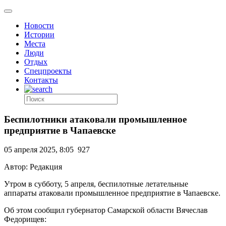
Новости
Истории
Места
Люди
Отдых
Спецпроекты
Контакты
Беспилотники атаковали промышленное
предприятие в Чапаевске
05 апреля 2025, 8:05
927
Автор: Редакция
Утром в субботу, 5 апреля, беспилотные летательные
аппараты атаковали промышленное предприятие в Чапаевске.
Об этом сообщил губернатор Самарской области Вячеслав
Федорищев: