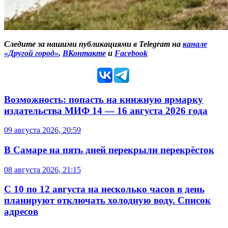
Следите за нашими публикациями в Telegram на
канале
«Другой город»
,
ВКонтакте
и
Facebook
Возможность: попасть на книжную ярмарку
издательства МИФ 14 — 16 августа 2026 года
09 августа 2026, 20:59
В Самаре на пять дней перекрыли перекрёсток
08 августа 2026, 21:15
С 10 по 12 августа на несколько часов в день
планируют отключать холодную воду. Список
адресов