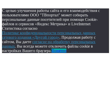
С целью улучшения работы сайта и его взаимодействия с
пользователями ООО "ТВпортал" может собирать
персональные данные посетителей при помощи Cookie-
файлов и сервисов «Яндекс Метрика» и LiveInternet
Статистика согласно
Политике конфиденциальности персональных данных
сетевого издания «Другой город»
. Продолжая работу с
сайтом, Вы даете
согласие на обработку персональных
данных
. Вы всегда можете отключить файлы cookie в
настройках Вашего браузера.
Понятно