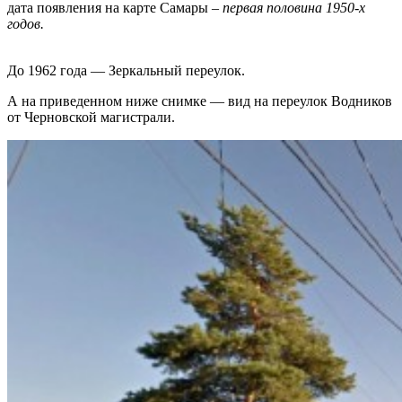
дата появления на карте Самары –
первая половина 1950-х
годов.
До 1962 года — Зеркальный переулок.
А на приведенном ниже снимке — вид на переулок Водников
от Черновской магистрали.