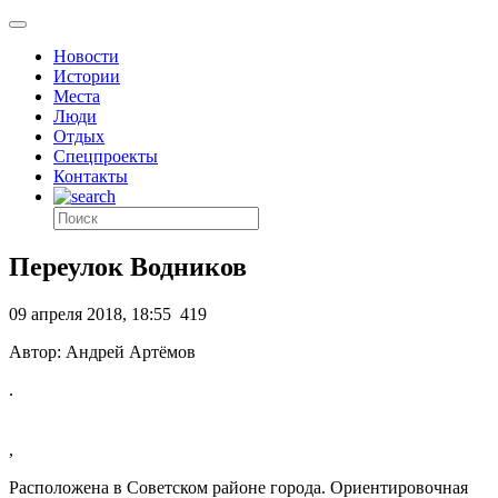
Новости
Истории
Места
Люди
Отдых
Спецпроекты
Контакты
Переулок Водников
09 апреля 2018, 18:55
419
Автор: Андрей Артёмов
.
,
Расположена в Советском районе города. Ориентировочная