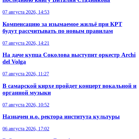
07 августа 2026, 14:53
Компенсацию за изымаемое жильё при КРТ
будут рассчитывать по новым правилам
07 августа 2026, 14:21
На даче купца Соколова выступит оркестр Archi
del Volga
07 августа 2026, 11:27
В самарской кирхе пройдет концерт вокальной и
органной музыки
07 августа 2026, 10:52
Назначен и.о. ректора института культуры
06 августа 2026, 17:02