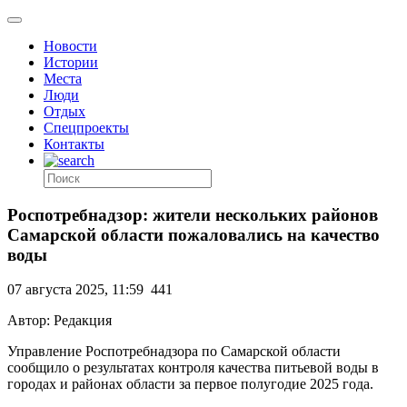
Новости
Истории
Места
Люди
Отдых
Спецпроекты
Контакты
Роспотребнадзор: жители нескольких районов
Самарской области пожаловались на качество
воды
07 августа 2025, 11:59
441
Автор: Редакция
Управление Роспотребнадзора по Самарской области
сообщило о результатах контроля качества питьевой воды в
городах и районах области за первое полугодие 2025 года.