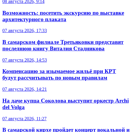
08 августа 2026, 9:14
Возможность: посетить экскурсию по выставке
архитектурного плаката
07 августа 2026, 17:33
В самарском филиале Третьяковки представят
последнюю книгу Виталия Стадникова
07 августа 2026, 14:53
Компенсацию за изымаемое жильё при КРТ
будут рассчитывать по новым правилам
07 августа 2026, 14:21
На даче купца Соколова выступит оркестр Archi
del Volga
07 августа 2026, 11:27
В самарской кирхе пройдет концерт вокальной и