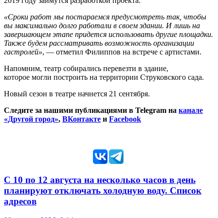
2019 году займутся разработкой проекта.
«Сроки работ мы постараемся предусмотреть так, чтобы
вы максимально долго работали в своем здании. И лишь на
завершающем этапе придется использовать другие площадки.
Также будем рассматривать возможность организации
гастролей»
, — отметил Филиппов на встрече с артистами.
Напомним, театр собирались перевезти в здание,
которое могли построить на территории Струковского сада.
Новый сезон в театре начнется 21 сентября.
Следите за нашими публикациями в Telegram на
канале
«Другой город»
,
ВКонтакте
и
Facebook
С 10 по 12 августа на несколько часов в день
планируют отключать холодную воду. Список
адресов