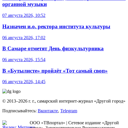
органной музыки
07 августа 2026, 10:52
Назначен и.о. ректора института культуры
06 августа 2026, 17:02
В Самаре отметят День физкультурника
06 августа 2026, 15:54
В «Бутылисте» пройдёт «Тот самый своп»
06 августа 2026, 14:45
© 2013–2026 г. г., самарский интернет-журнал «Другой город»
Подписывайтесь:
Вконтакте
,
Telegram
ООО «ТВпортал» | Сетевое издание «Другой
город». Зарегистрировано Роскомнадзором.