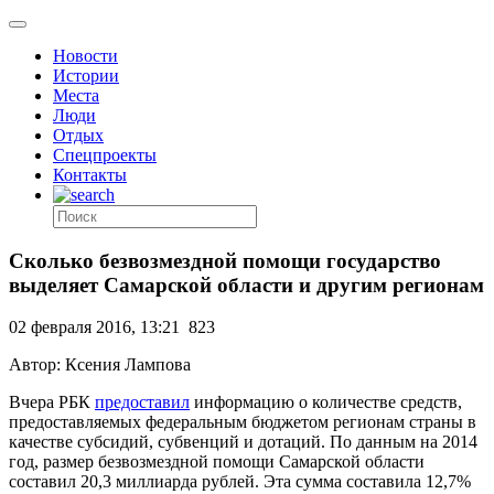
Новости
Истории
Места
Люди
Отдых
Спецпроекты
Контакты
Сколько безвозмездной помощи государство
выделяет Самарской области и другим регионам
02 февраля 2016, 13:21
823
Автор: Ксения Лампова
Вчера РБК
предоставил
информацию о количестве средств,
предоставляемых федеральным бюджетом регионам страны в
качестве субсидий, субвенций и дотаций. По данным на 2014
год, размер безвозмездной помощи Самарской области
составил 20,3 миллиарда рублей. Эта сумма составила 12,7%