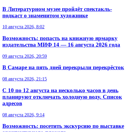
В Литературном музее пройдёт спектакль-
подкаст о знаменитом художнике
10 августа 2026, 8:02
Возможность: попасть на книжную ярмарку
издательства МИФ 14 — 16 августа 2026 года
09 августа 2026, 20:59
В Самаре на пять дней перекрыли перекрёсток
08 августа 2026, 21:15
С 10 по 12 августа на несколько часов в день
планируют отключать холодную воду. Список
адресов
08 августа 2026, 9:14
Возможность: посетить экскурсию по выставке