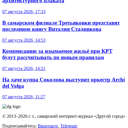
архитектурного плаката
07 августа 2026, 17:33
В самарском филиале Третьяковки представят
последнюю книгу Виталия Стадникова
07 августа 2026, 14:53
Компенсацию за изымаемое жильё при КРТ
будут рассчитывать по новым правилам
07 августа 2026, 14:21
На даче купца Соколова выступит оркестр Archi
del Volga
07 августа 2026, 11:27
© 2013–2026 г. г., самарский интернет-журнал «Другой город»
Подписывайтесь:
Вконтакте
,
Telegram