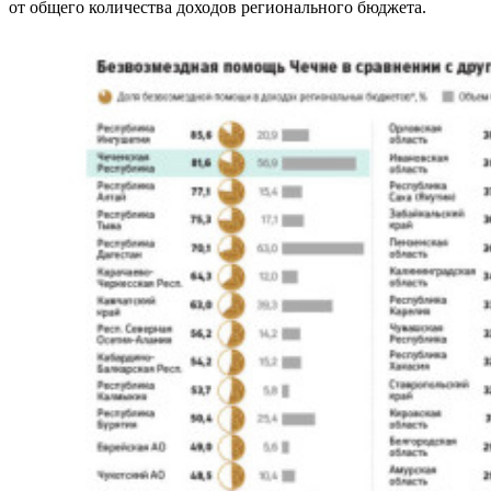
от общего количества доходов регионального бюджета.