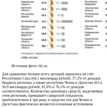
Источник фото: rbc.ru
Для сравнения: больше всего дотаций пришлось на счёт
Республики Саха (64,1 миллиарда рублей, 37,2% от доходов
бюджета региона), а также республик Чечня и Дагестан (63 и
56,9 миллиарда рублей, 81,6% и 70,1% от доходов
соответственно). Количество денежных средств, выделяемых
этим регионам, превышает самарский показатель
приблизительно в три раза, и средства эти для Чечни и
Дагестана фактически являются основным источником