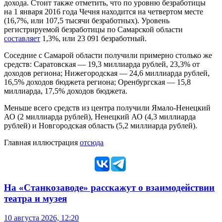
дохода. Стоит также отметить, что по уровню безработицы
на 1 января 2016 года Чечня находится на четвертом месте
(16,7%, или 107,5 тысячи безработных). Уровень
регистрируемой безработицы по Самарской области
составляет
1,3%, или 23 091 безработный.
Соседние с Самарой области получили примерно столько же
средств: Саратовская — 19,3 миллиарда рублей, 23,3% от
доходов региона; Нижегородская — 24,6 миллиарда рублей,
16,5% доходов бюджета региона; Оренбургская — 15,8
миллиарда, 17,5% доходов бюджета.
Меньше всего средств из центра получили Ямало-Ненецкий
АО (2 миллиарда рублей), Ненецкий АО (4,3 миллиарда
рублей) и Новгородская область (5,2 миллиарда рублей).
Главная иллюстрация
отсюда
На «Станкозаводе» расскажут о взаимодействии
театра и музея
10 августа 2026, 12:20