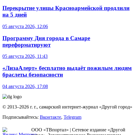
Перекрытие улицы Красноармейской продлили
на 5 дней
05 августа 2026, 12:06
Программу Дня города в Самаре
переформатируют
05 августа 2026, 11:43
«ЛизаАлерт» бесплатно выдаёт пожилым людям
браслеты безопасности
04 августа 2026, 17:08
© 2013–2026 г. г., самарский интернет-журнал «Другой город»
Подписывайтесь:
Вконтакте
,
Telegram
ООО «ТВпортал» | Сетевое издание «Другой