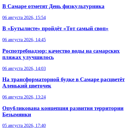
В Самаре отметят День физкультурника
06 августа 2026, 15:54
В «Бутылисте» пройдёт «Тот самый своп»
06 августа 2026, 14:45
Роспотребнадзор: качество воды на самарских
пляжах улучшилось
06 августа 2026, 14:03
На трансформаторной будке в Самаре расцветёт
Аленький цветочек
06 августа 2026, 13:24
Опубликована концепция развития территории
Безымянки
05 августа 2026, 17:40