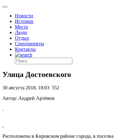
Новости
Истории
Места
Люди
Отдых
Спецпроекты
Контакты
Улица Достоевского
30 августа 2018, 18:03
552
Автор: Андрей Артёмов
.
,
Расположена в Кировском районе города, в поселка