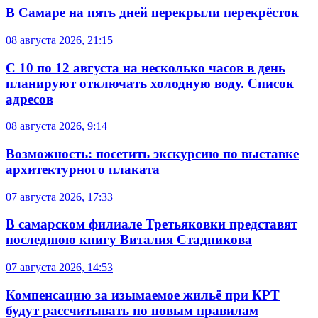
В Самаре на пять дней перекрыли перекрёсток
08 августа 2026, 21:15
С 10 по 12 августа на несколько часов в день
планируют отключать холодную воду. Список
адресов
08 августа 2026, 9:14
Возможность: посетить экскурсию по выставке
архитектурного плаката
07 августа 2026, 17:33
В самарском филиале Третьяковки представят
последнюю книгу Виталия Стадникова
07 августа 2026, 14:53
Компенсацию за изымаемое жильё при КРТ
будут рассчитывать по новым правилам