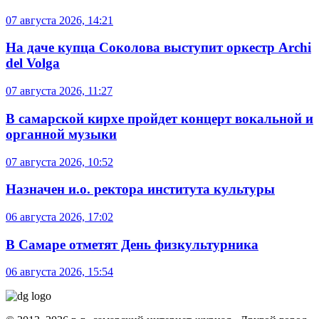
07 августа 2026, 14:21
На даче купца Соколова выступит оркестр Archi
del Volga
07 августа 2026, 11:27
В самарской кирхе пройдет концерт вокальной и
органной музыки
07 августа 2026, 10:52
Назначен и.о. ректора института культуры
06 августа 2026, 17:02
В Самаре отметят День физкультурника
06 августа 2026, 15:54