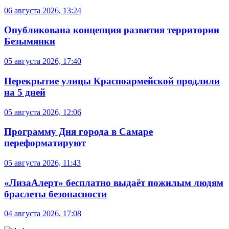
06 августа 2026, 13:24
Опубликована концепция развития территории
Безымянки
05 августа 2026, 17:40
Перекрытие улицы Красноармейской продлили
на 5 дней
05 августа 2026, 12:06
Программу Дня города в Самаре
переформатируют
05 августа 2026, 11:43
«ЛизаАлерт» бесплатно выдаёт пожилым людям
браслеты безопасности
04 августа 2026, 17:08