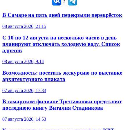
2
В Самаре на пять дней перекрыли перекрёсток
08 августа 2026, 21:15
С 10 по 12 августа на несколько часов в день
планируют отключать холодную воду. Список
адресов
08 августа 2026, 9:14
Возможность: посетить экскурсию по выставке
архитектурного плаката
07 августа 2026, 17:33
В самарском филиале Третьяковки представят
последнюю книгу Виталия Стадникова
07 августа 2026, 14:53