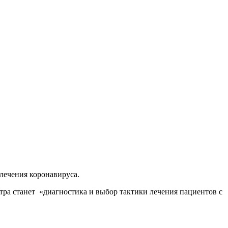
лечения коронавируса.
тра станет «диагностика и выбор тактики лечения пациентов с