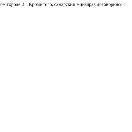
м городе-2». Кроме того, самарский минздрав договорился с