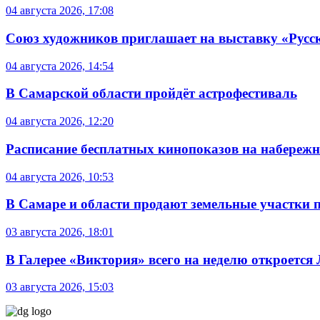
04 августа 2026, 17:08
Союз художников приглашает на выставку «Русс
04 августа 2026, 14:54
В Самарской области пройдёт астрофестиваль
04 августа 2026, 12:20
Расписание бесплатных кинопоказов на набережной
04 августа 2026, 10:53
В Самаре и области продают земельные участки 
03 августа 2026, 18:01
В Галерее «Виктория» всего на неделю откроется
03 августа 2026, 15:03