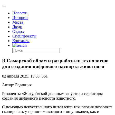
Новости
Истории
Места
Люди
Отдых
Спецпроекты
Контакты
В Самарской области разработали технологию
для создания цифрового паспорта животного
02 апреля 2025, 15:58
361
Автор: Редакция
Резиденты «Жигулёвской долины» запустили сервис для
создания цифрового паспорта животного.
С помощью искусственного интеллекта технология позволяет
сканировать узор носа животного – он уникален, как и