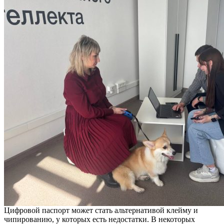
Цифровой паспорт может стать альтернативой клейму и
чипированию, у которых есть недостатки. В некоторых