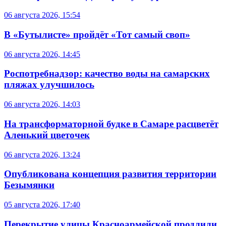
06 августа 2026, 15:54
В «Бутылисте» пройдёт «Тот самый своп»
06 августа 2026, 14:45
Роспотребнадзор: качество воды на самарских
пляжах улучшилось
06 августа 2026, 14:03
На трансформаторной будке в Самаре расцветёт
Аленький цветочек
06 августа 2026, 13:24
Опубликована концепция развития территории
Безымянки
05 августа 2026, 17:40
Перекрытие улицы Красноармейской продлили