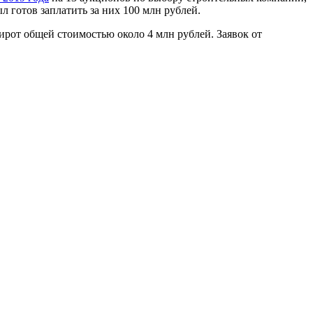
л готов заплатить за них 100 млн рублей.
рот общей стоимостью около 4 млн рублей. Заявок от