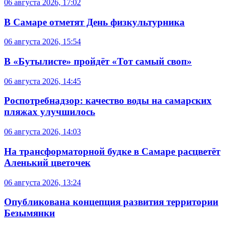
06 августа 2026, 17:02
В Самаре отметят День физкультурника
06 августа 2026, 15:54
В «Бутылисте» пройдёт «Тот самый своп»
06 августа 2026, 14:45
Роспотребнадзор: качество воды на самарских
пляжах улучшилось
06 августа 2026, 14:03
На трансформаторной будке в Самаре расцветёт
Аленький цветочек
06 августа 2026, 13:24
Опубликована концепция развития территории
Безымянки