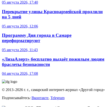
05 августа 2026, 17:40
Перекрытие улицы Красноармейской продлили
на 5 дней
05 августа 2026, 12:06
Программу Дня города в Самаре
переформатируют
05 августа 2026, 11:43
«ЛизаАлерт» бесплатно выдаёт пожилым людям
браслеты безопасности
04 августа 2026, 17:08
© 2013–2026 г. г., самарский интернет-журнал «Другой город»
Подписывайтесь:
Вконтакте
,
Telegram