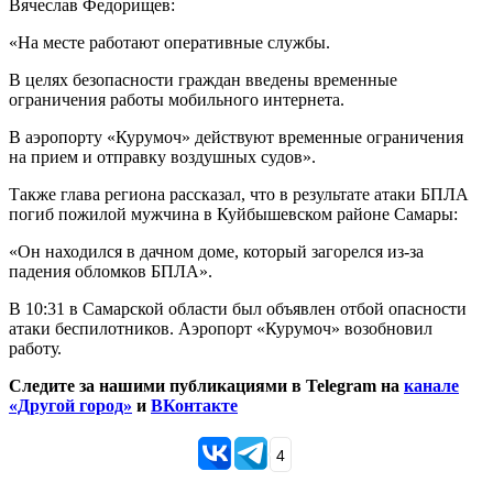
Вячеслав Федорищев:
«На месте работают оперативные службы.
В целях безопасности граждан введены временные
ограничения работы мобильного интернета.
В аэропорту «Курумоч» действуют временные ограничения
на прием и отправку воздушных судов».
Также глава региона рассказал, что в результате атаки БПЛА
погиб пожилой мужчина в Куйбышевском районе Самары:
«Он находился в дачном доме, который загорелся из-за
падения обломков БПЛА».
В 10:31 в Самарской области был объявлен отбой опасности
атаки беспилотников. Аэропорт «Курумоч» возобновил
работу.
Следите за нашими публикациями в Telegram на
канале
«Другой город»
и
ВКонтакте
4