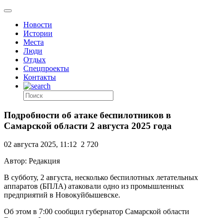
Новости
Истории
Места
Люди
Отдых
Спецпроекты
Контакты
Подробности об атаке беспилотников в
Самарской области 2 августа 2025 года
02 августа 2025, 11:12
2 720
Автор: Редакция
В субботу, 2 августа, несколько беспилотных летательных
аппаратов (БПЛА) атаковали одно из промышленных
предприятий в Новокуйбышевске.
Об этом в 7:00 сообщил губернатор Самарской области