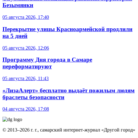
Безымянки
05 августа 2026, 17:40
Перекрытие улицы Красноармейской продлили
на 5 дней
05 августа 2026, 12:06
Программу Дня города в Самаре
переформатируют
05 августа 2026, 11:43
«ЛизаАлерт» бесплатно выдаёт пожилым людям
браслеты безопасности
04 августа 2026, 17:08
© 2013–2026 г. г., самарский интернет-журнал «Другой город»