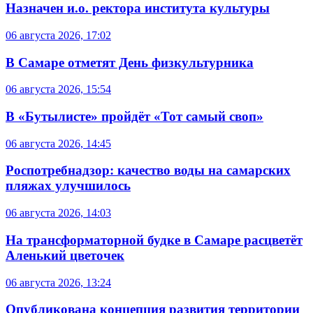
Назначен и.о. ректора института культуры
06 августа 2026, 17:02
В Самаре отметят День физкультурника
06 августа 2026, 15:54
В «Бутылисте» пройдёт «Тот самый своп»
06 августа 2026, 14:45
Роспотребнадзор: качество воды на самарских
пляжах улучшилось
06 августа 2026, 14:03
На трансформаторной будке в Самаре расцветёт
Аленький цветочек
06 августа 2026, 13:24
Опубликована концепция развития территории