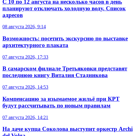
С 10 по 12 августа на несколько часов в день
планируют отключать холодную воду. Список
адресов
08 августа 2026, 9:14
Возможность: посетить экскурсию по выставке
архитектурного плаката
07 августа 2026, 17:33
В самарском филиале Третьяковки представят
последнюю книгу Виталия Стадникова
07 августа 2026, 14:53
Компенсацию за изымаемое жильё при КРТ
будут рассчитывать по новым правилам
07 августа 2026, 14:21
На даче купца Соколова выступит оркестр Archi
del Volga