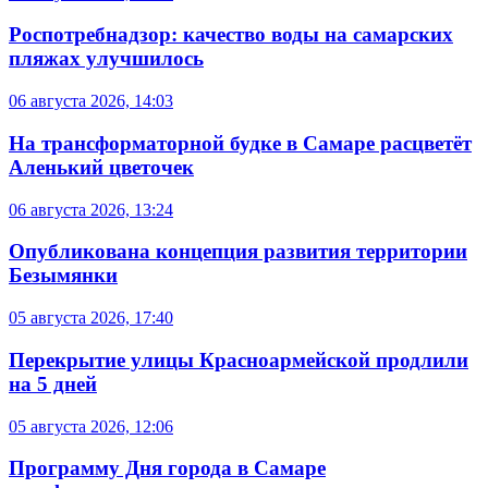
Роспотребнадзор: качество воды на самарских
пляжах улучшилось
06 августа 2026, 14:03
На трансформаторной будке в Самаре расцветёт
Аленький цветочек
06 августа 2026, 13:24
Опубликована концепция развития территории
Безымянки
05 августа 2026, 17:40
Перекрытие улицы Красноармейской продлили
на 5 дней
05 августа 2026, 12:06
Программу Дня города в Самаре