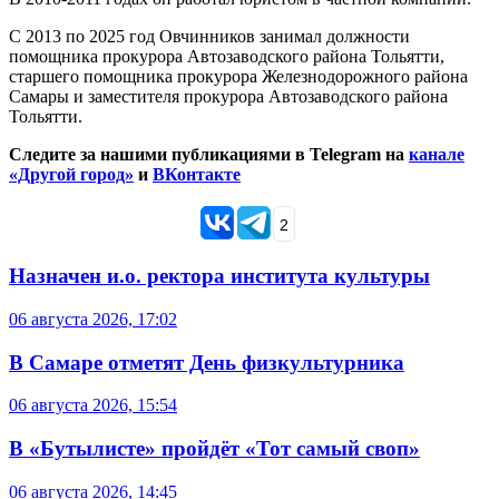
С 2013 по 2025 год Овчинников занимал должности
помощника прокурора Автозаводского района Тольятти,
старшего помощника прокурора Железнодорожного района
Самары и заместителя прокурора Автозаводского района
Тольятти.
Следите за нашими публикациями в Telegram на
канале
«Другой город»
и
ВКонтакте
2
Назначен и.о. ректора института культуры
06 августа 2026, 17:02
В Самаре отметят День физкультурника
06 августа 2026, 15:54
В «Бутылисте» пройдёт «Тот самый своп»
06 августа 2026, 14:45