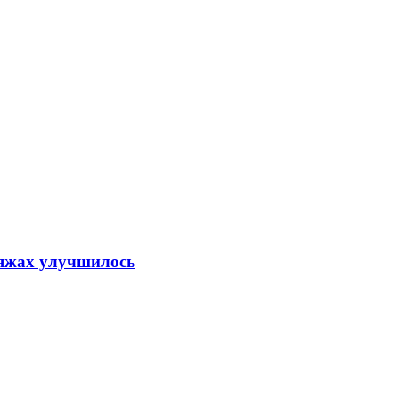
ляжах улучшилось