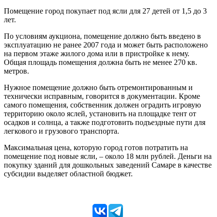
Помещение город покупает под ясли для 27 детей от 1,5 до 3
лет.
По условиям аукциона, помещение должно быть введено в
эксплуатацию не ранее 2007 года и может быть расположено
на первом этаже жилого дома или в пристройке к нему.
Общая площадь помещения должна быть не менее 270 кв.
метров.
Нужное помещение должно быть отремонтированным и
технически исправным, говорится в документации. Кроме
самого помещения, собственник должен оградить игровую
территорию около яслей, установить на площадке тент от
осадков и солнца, а также подготовить подъездные пути для
легкового и грузового транспорта.
Максимальная цена, которую город готов потратить на
помещение под новые ясли, – около 18 млн рублей. Деньги на
покупку зданий для дошкольных заведений Самаре в качестве
субсидии выделяет областной бюджет.