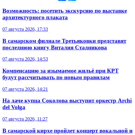
Возможность: посетить экскурсию по выставке
архитектурного плаката
07 августа 2026, 17:33
В самарском филиале Третьяковки представят
последнюю книгу Виталия Стадникова
07 августа 2026, 14:53
Компенсацию за изымаемое жильё при КРТ
будут рассчитывать по новым правилам
07 августа 2026, 14:21
На даче купца Соколова выступит оркестр Archi
del Volga
07 августа 2026, 11:27
В самарской кирхе пройдет концерт вокальной и