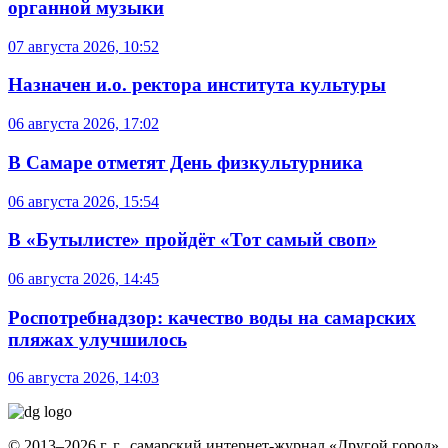
органной музыки
07 августа 2026, 10:52
Назначен и.о. ректора института культуры
06 августа 2026, 17:02
В Самаре отметят День физкультурника
06 августа 2026, 15:54
В «Бутылисте» пройдёт «Тот самый своп»
06 августа 2026, 14:45
Роспотребнадзор: качество воды на самарских
пляжах улучшилось
06 августа 2026, 14:03
© 2013–2026 г. г., самарский интернет-журнал «Другой город»