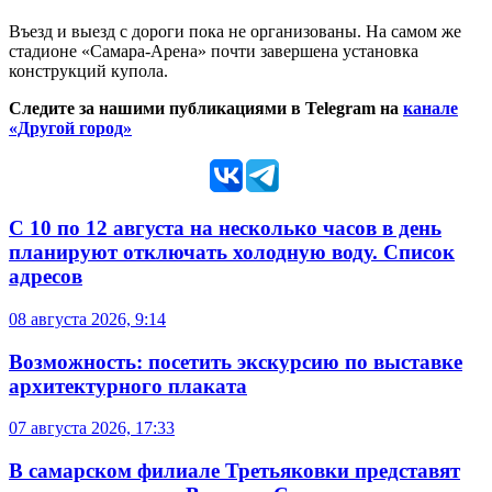
Въезд и выезд с дороги пока не организованы. На самом же
стадионе «Самара-Арена» почти завершена установка
конструкций купола.
Следите за нашими публикациями в Telegram на
канале
«Другой город»
С 10 по 12 августа на несколько часов в день
планируют отключать холодную воду. Список
адресов
08 августа 2026, 9:14
Возможность: посетить экскурсию по выставке
архитектурного плаката
07 августа 2026, 17:33
В самарском филиале Третьяковки представят