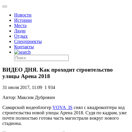
Новости
Истории
Места
Люди
Отдых
Спецпроекты
Контакты
ВИДЕО ДНЯ. Как проходит строительство
улицы Арена 2018
31 июля 2017, 11:09
1 934
Автор: Максим Дубровин
Самарский видеоблогер
VOVA_IS
снял с квадрокоптера ход
строительства новой улицы Арена 2018. Судя по кадрам, уже
почти полностью готова часть магистрали вокруг нового
стадиона.