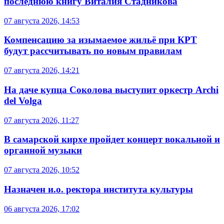
последнюю книгу Виталия Стадникова
07 августа 2026, 14:53
Компенсацию за изымаемое жильё при КРТ
будут рассчитывать по новым правилам
07 августа 2026, 14:21
На даче купца Соколова выступит оркестр Archi
del Volga
07 августа 2026, 11:27
В самарской кирхе пройдет концерт вокальной и
органной музыки
07 августа 2026, 10:52
Назначен и.о. ректора института культуры
06 августа 2026, 17:02