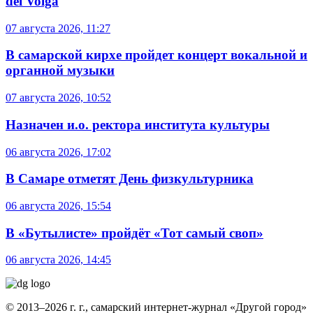
del Volga
07 августа 2026, 11:27
В самарской кирхе пройдет концерт вокальной и
органной музыки
07 августа 2026, 10:52
Назначен и.о. ректора института культуры
06 августа 2026, 17:02
В Самаре отметят День физкультурника
06 августа 2026, 15:54
В «Бутылисте» пройдёт «Тот самый своп»
06 августа 2026, 14:45
© 2013–2026 г. г., самарский интернет-журнал «Другой город»