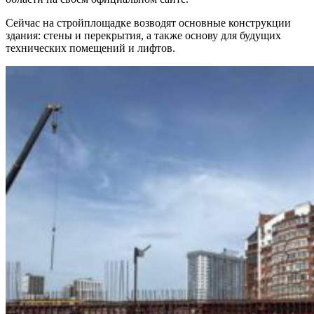
Сейчас на стройплощадке возводят основные конструкции
здания: стены и перекрытия, а также основу для будущих
технических помещений и лифтов.