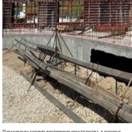
Параллельно готовят внутренние пространства, в которых