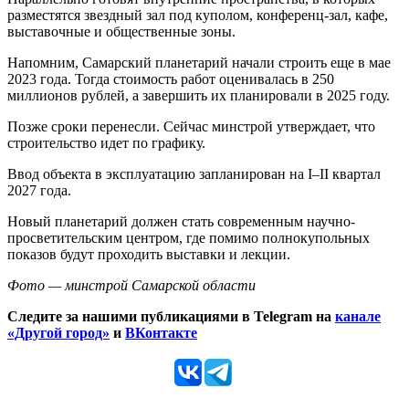
разместятся звездный зал под куполом, конференц-зал, кафе,
выставочные и общественные зоны.
Напомним, Самарский планетарий начали строить еще в мае
2023 года. Тогда стоимость работ оценивалась в 250
миллионов рублей, а завершить их планировали в 2025 году.
Позже сроки перенесли. Сейчас минстрой утверждает, что
строительство идет по графику.
Ввод объекта в эксплуатацию запланирован на I–II квартал
2027 года.
Новый планетарий должен стать современным научно-
просветительским центром, где помимо полнокупольных
показов будут проходить выставки и лекции.
Фото — минстрой Самарской области
Следите за нашими публикациями в Telegram на
канале
«Другой город»
и
ВКонтакте