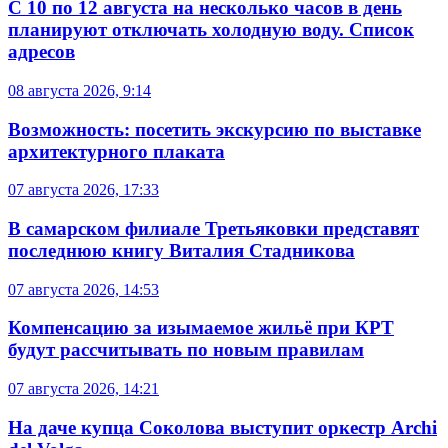
С 10 по 12 августа на несколько часов в день
планируют отключать холодную воду. Список
адресов
08 августа 2026, 9:14
Возможность: посетить экскурсию по выставке
архитектурного плаката
07 августа 2026, 17:33
В самарском филиале Третьяковки представят
последнюю книгу Виталия Стадникова
07 августа 2026, 14:53
Компенсацию за изымаемое жильё при КРТ
будут рассчитывать по новым правилам
07 августа 2026, 14:21
На даче купца Соколова выступит оркестр Archi