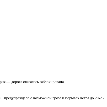
рня — дорога оказалась заблокирована.
 предупреждало о возможной грозе и порывах ветра до 20-25