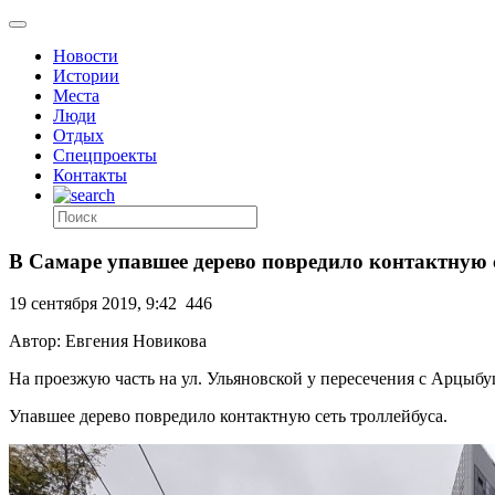
Новости
Истории
Места
Люди
Отдых
Спецпроекты
Контакты
В Самаре упавшее дерево повредило контактную с
19 сентября 2019, 9:42
446
Автор: Евгения Новикова
На проезжую часть на ул. Ульяновской у пересечения с Арцыбу
Упавшее дерево повредило контактную сеть троллейбуса.